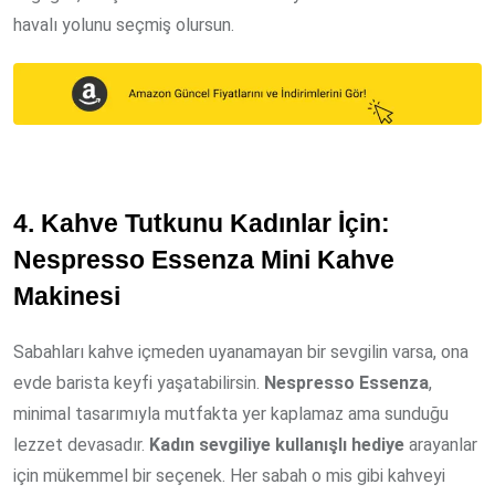
havalı yolunu seçmiş olursun.
4. Kahve Tutkunu Kadınlar İçin:
Nespresso Essenza Mini Kahve
Makinesi
Sabahları kahve içmeden uyanamayan bir sevgilin varsa, ona
evde barista keyfi yaşatabilirsin.
Nespresso Essenza
,
minimal tasarımıyla mutfakta yer kaplamaz ama sunduğu
lezzet devasadır.
Kadın sevgiliye kullanışlı hediye
arayanlar
için mükemmel bir seçenek. Her sabah o mis gibi kahveyi