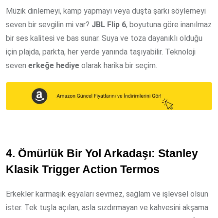
Müzik dinlemeyi, kamp yapmayı veya duşta şarkı söylemeyi
seven bir sevgilin mi var?
JBL Flip 6
, boyutuna göre inanılmaz
bir ses kalitesi ve bas sunar. Suya ve toza dayanıklı olduğu
için plajda, parkta, her yerde yanında taşıyabilir. Teknoloji
seven
erkeğe hediye
olarak harika bir seçim.
4. Ömürlük Bir Yol Arkadaşı: Stanley
Klasik Trigger Action Termos
Erkekler karmaşık eşyaları sevmez, sağlam ve işlevsel olsun
ister. Tek tuşla açılan, asla sızdırmayan ve kahvesini akşama