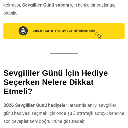
kokması,
Sevgililer Günü sabahı
için harika bir başlangıç
olabilir.
Sevgililer Günü İçin Hediye
Seçerken Nelere Dikkat
Etmeli?
2026 Sevgililer Günü hediyeleri
arasında en iyi sevgililer
günü hediyesi seçmek için önce şu 3 stratejik soruyu kendine
sor, cevaplar seni doğru ürüne götürecek: