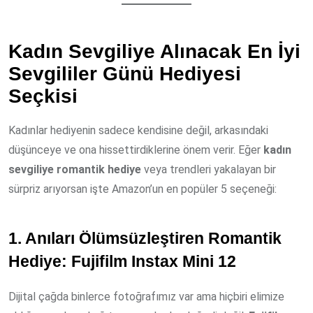
Kadın Sevgiliye Alınacak En İyi
Sevgililer Günü Hediyesi
Seçkisi
Kadınlar hediyenin sadece kendisine değil, arkasındaki
düşünceye ve ona hissettirdiklerine önem verir. Eğer
kadın
sevgiliye romantik hediye
veya trendleri yakalayan bir
sürpriz arıyorsan işte Amazon’un en popüler 5 seçeneği:
1. Anıları Ölümsüzleştiren Romantik
Hediye: Fujifilm Instax Mini 12
Dijital çağda binlerce fotoğrafımız var ama hiçbiri elimize