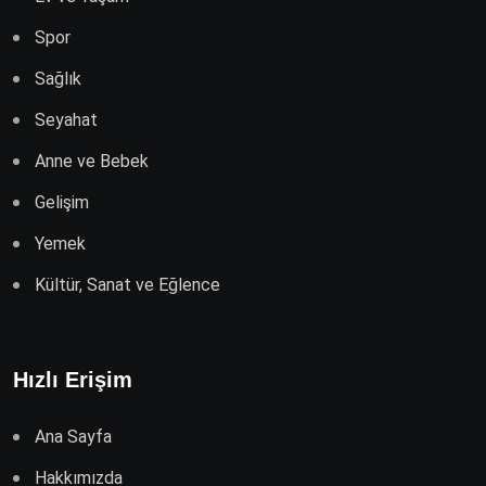
Spor
Sağlık
Seyahat
Anne ve Bebek
Gelişim
Yemek
Kültür, Sanat ve Eğlence
Hızlı Erişim
Ana Sayfa
Hakkımızda