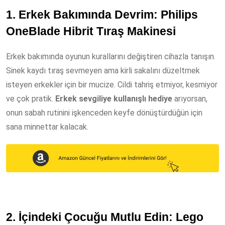
1. Erkek Bakımında Devrim: Philips
OneBlade Hibrit Tıraş Makinesi
Erkek bakımında oyunun kurallarını değiştiren cihazla tanışın.
Sinek kaydı tıraş sevmeyen ama kirli sakalını düzeltmek
isteyen erkekler için bir mucize. Cildi tahriş etmiyor, kesmiyor
ve çok pratik.
Erkek sevgiliye kullanışlı hediye
arıyorsan,
onun sabah rutinini işkenceden keyfe dönüştürdüğün için
sana minnettar kalacak.
2. İçindeki Çocuğu Mutlu Edin: Lego