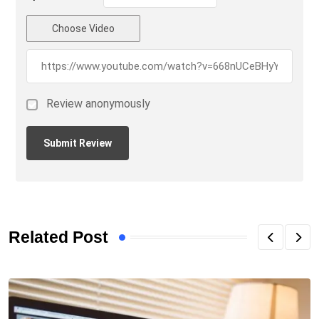
Choose Video
Review anonymously
Related Post