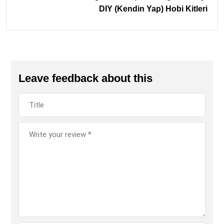
DIY (Kendin Yap) Hobi Kitleri
Leave feedback about this