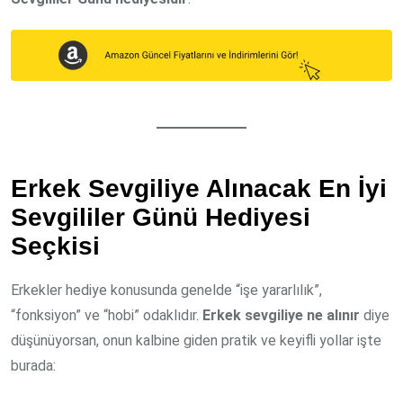
Erkek Sevgiliye Alınacak En İyi
Sevgililer Günü Hediyesi
Seçkisi
Erkekler hediye konusunda genelde “işe yararlılık”,
“fonksiyon” ve “hobi” odaklıdır.
Erkek sevgiliye ne alınır
diye
düşünüyorsan, onun kalbine giden pratik ve keyifli yollar işte
burada: