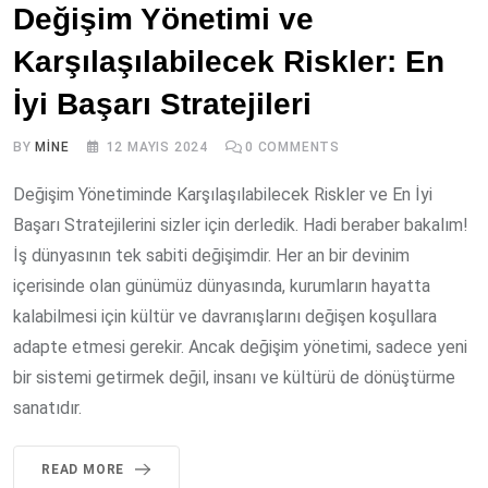
Değişim Yönetimi ve
Karşılaşılabilecek Riskler: En
İyi Başarı Stratejileri
BY
MINE
12 MAYIS 2024
0
COMMENTS
Değişim Yönetiminde Karşılaşılabilecek Riskler ve En İyi
Başarı Stratejilerini sizler için derledik. Hadi beraber bakalım!
İş dünyasının tek sabiti değişimdir. Her an bir devinim
içerisinde olan günümüz dünyasında, kurumların hayatta
kalabilmesi için kültür ve davranışlarını değişen koşullara
adapte etmesi gerekir. Ancak değişim yönetimi, sadece yeni
bir sistemi getirmek değil, insanı ve kültürü de dönüştürme
sanatıdır.
READ MORE