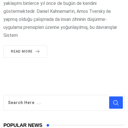
yaklaşımı binlerce yıl önce de bugün de kendini
göstermektedir. Daniel Kahneman’ın, Amos Tversky ile
yapmış olduğu çalışmada da insan zihninin düşünme-
uygulama prensipleri üzerine yoğunlaşılmış, bu davranışlar
Sistem
READ MORE
POPULAR NEWS