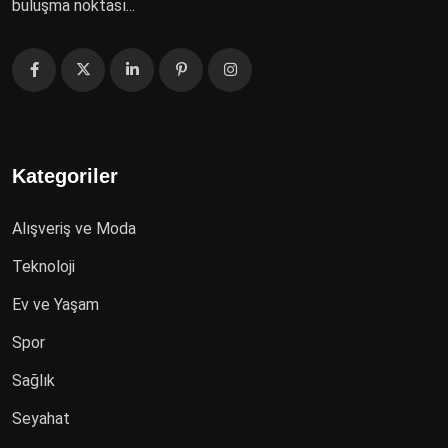
buluşma noktası...
Kategoriler
Alışveriş ve Moda
Teknoloji
Ev ve Yaşam
Spor
Sağlık
Seyahat