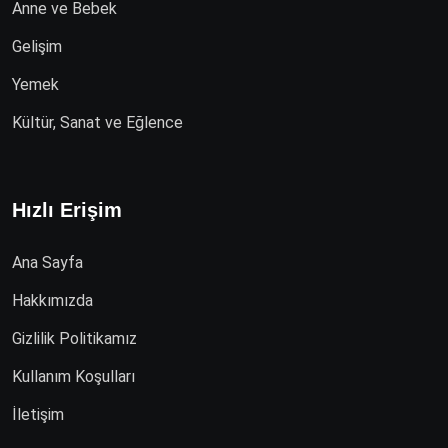
Anne ve Bebek
Gelişim
Yemek
Kültür, Sanat ve Eğlence
Hızlı Erişim
Ana Sayfa
Hakkımızda
Gizlilik Politikamız
Kullanım Koşulları
İletişim