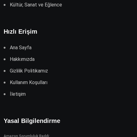
Kültür, Sanat ve Eğlence
Hızlı Erişim
Ana Sayfa
Hakkımızda
Gizlilik Politikamız
Kullanım Koşulları
İletişim
Yasal Bilgilendirme
Amazon Sorumluluk Reddi: