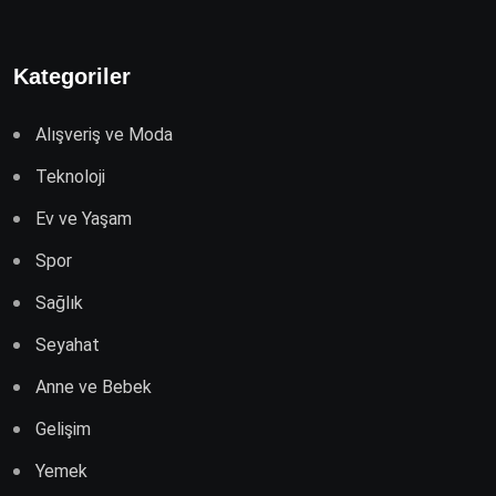
Kategoriler
Alışveriş ve Moda
Teknoloji
Ev ve Yaşam
Spor
Sağlık
Seyahat
Anne ve Bebek
Gelişim
Yemek