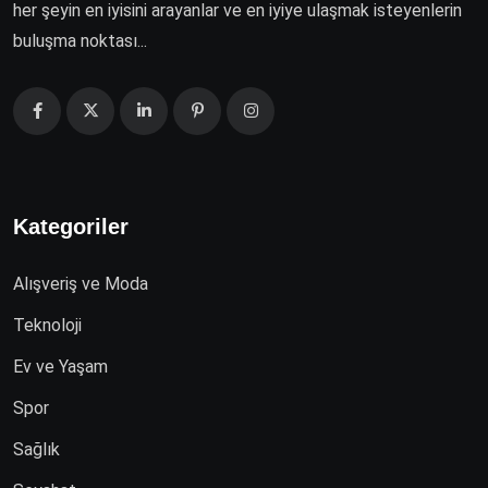
her şeyin en iyisini arayanlar ve en iyiye ulaşmak isteyenlerin
buluşma noktası...
Kategoriler
Alışveriş ve Moda
Teknoloji
Ev ve Yaşam
Spor
Sağlık