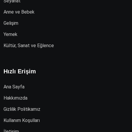
Seyahat
Anne ve Bebek
Gelişim
Yemek
Kültür, Sanat ve Eğlence
Hızlı Erişim
Ana Sayfa
Hakkımızda
Gizlilik Politikamız
Kullanım Koşulları
İletişim