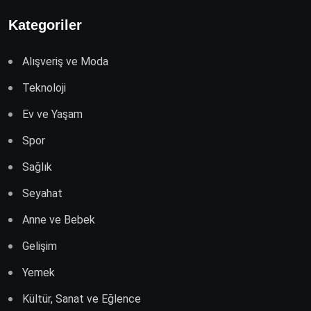
Kategoriler
Alışveriş ve Moda
Teknoloji
Ev ve Yaşam
Spor
Sağlık
Seyahat
Anne ve Bebek
Gelişim
Yemek
Kültür, Sanat ve Eğlence