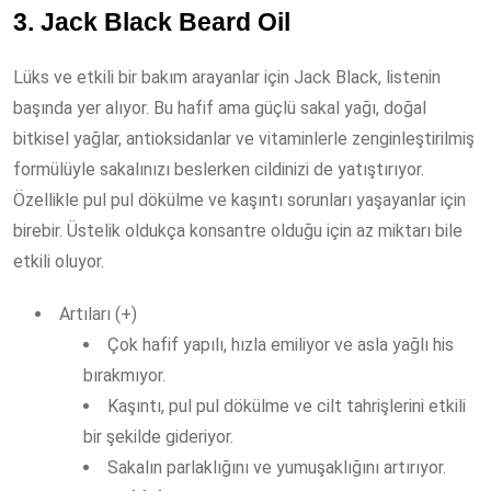
3. Jack Black Beard Oil
Lüks ve etkili bir bakım arayanlar için Jack Black, listenin
başında yer alıyor. Bu hafif ama güçlü sakal yağı, doğal
bitkisel yağlar, antioksidanlar ve vitaminlerle zenginleştirilmiş
formülüyle sakalınızı beslerken cildinizi de yatıştırıyor.
Özellikle pul pul dökülme ve kaşıntı sorunları yaşayanlar için
birebir. Üstelik oldukça konsantre olduğu için az miktarı bile
etkili oluyor.
Artıları (+)
Çok hafif yapılı, hızla emiliyor ve asla yağlı his
bırakmıyor.
Kaşıntı, pul pul dökülme ve cilt tahrişlerini etkili
bir şekilde gideriyor.
Sakalın parlaklığını ve yumuşaklığını artırıyor.