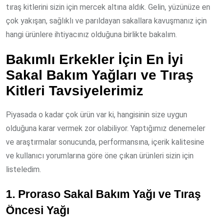
tıraş kitlerini sizin için mercek altına aldık. Gelin, yüzünüze en
çok yakışan, sağlıklı ve parıldayan sakallara kavuşmanız için
hangi ürünlere ihtiyacınız olduğuna birlikte bakalım.
Bakımlı Erkekler İçin En İyi
Sakal Bakım Yağları ve Tıraş
Kitleri Tavsiyelerimiz
Piyasada o kadar çok ürün var ki, hangisinin size uygun
olduğuna karar vermek zor olabiliyor. Yaptığımız denemeler
ve araştırmalar sonucunda, performansına, içerik kalitesine
ve kullanıcı yorumlarına göre öne çıkan ürünleri sizin için
listeledim.
1. Proraso Sakal Bakım Yağı ve Tıraş
Öncesi Yağı