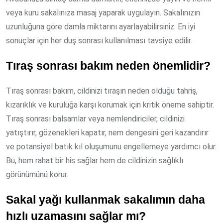
veya kuru sakalınıza masaj yaparak uygulayın. Sakalınızın
uzunluğuna göre damla miktarını ayarlayabilirsiniz. En iyi
sonuçlar için her duş sonrası kullanılması tavsiye edilir.
Tıraş sonrası bakım neden önemlidir?
Tıraş sonrası bakım, cildinizi tıraşın neden olduğu tahriş,
kızarıklık ve kuruluğa karşı korumak için kritik öneme sahiptir.
Tıraş sonrası balsamlar veya nemlendiriciler, cildinizi
yatıştırır, gözenekleri kapatır, nem dengesini geri kazandırır
ve potansiyel batık kıl oluşumunu engellemeye yardımcı olur.
Bu, hem rahat bir his sağlar hem de cildinizin sağlıklı
görünümünü korur.
Sakal yağı kullanmak sakalımın daha
hızlı uzamasını sağlar mı?