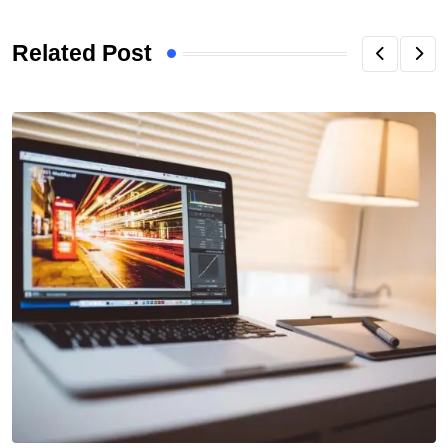
Related Post