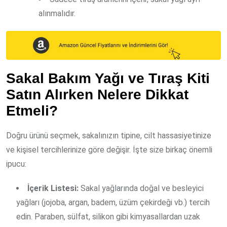
alınmalıdır.
Sakal Bakım Yağı ve Tıraş Kiti
Satın Alırken Nelere Dikkat
Etmeli?
Doğru ürünü seçmek, sakalınızın tipine, cilt hassasiyetinize
ve kişisel tercihlerinize göre değişir. İşte size birkaç önemli
ipucu:
İçerik Listesi:
Sakal yağlarında doğal ve besleyici
yağları (jojoba, argan, badem, üzüm çekirdeği vb.) tercih
edin. Paraben, sülfat, silikon gibi kimyasallardan uzak